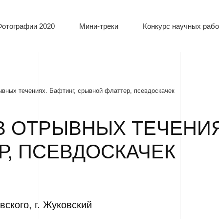
Фотографии 2020
Мини-треки
Конкурс научных рабо
ывных течениях. Бафтинг, срывной флаттер, псевдоскачек
 ОТРЫВНЫХ ТЕЧЕНИЯ
Р, ПСЕВДОСКАЧЕК
ского, г. Жуковский