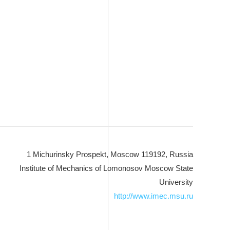
1 Michurinsky Prospekt, Moscow 119192, Russia
Institute of Mechanics of Lomonosov Moscow State
University
http://www.imec.msu.ru