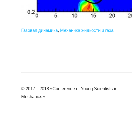
Газовая динамика
,
Механика жидкости и газа
© 2017—2018 «Conference of Young Scientists in
Mechanics»