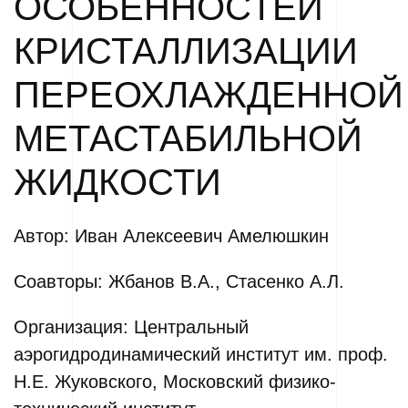
ОСОБЕННОСТЕЙ
КРИСТАЛЛИЗАЦИИ
ПЕРЕОХЛАЖДЕННОЙ
МЕТАСТАБИЛЬНОЙ
ЖИДКОСТИ
Автор: Иван Алексеевич Амелюшкин
Соавторы: Жбанов В.А., Стасенко А.Л.
Организация: Центральный
аэрогидродинамический институт им. проф.
Н.Е. Жуковского, Московский физико-