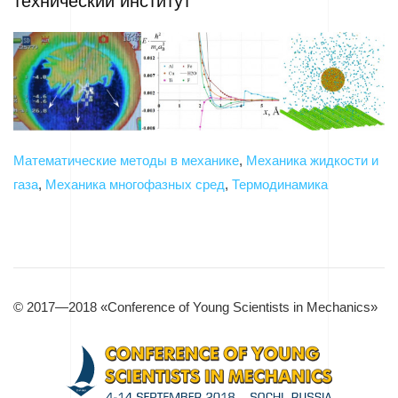
технический институт
Математические методы в механике
,
Механика жидкости и
газа
,
Механика многофазных сред
,
Термодинамика
© 2017—2018 «Conference of Young Scientists in Mechanics»