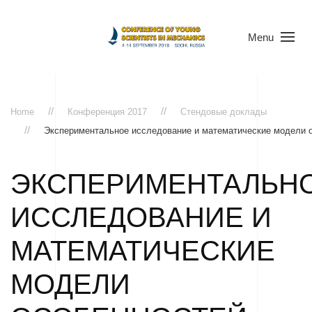
Menu
Home
Конференция 2017
Стендовые доклады
Экспериментальное исследование и математические модели 
ЭКСПЕРИМЕНТАЛЬН
ИССЛЕДОВАНИЕ И
МАТЕМАТИЧЕСКИЕ
МОДЕЛИ