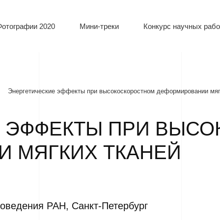
Фотографии 2020
Мини-треки
Конкурс научных рабо
Энергетические эффекты при высокоскоростном деформировании мяг
 ЭФФЕКТЫ ПРИ ВЫС
 МЯГКИХ ТКАНЕЙ
оведения РАН, Санкт-Петербург