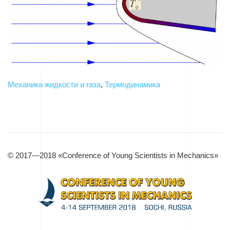
Механика жидкости и газа
,
Термодинамика
© 2017—2018 «Conference of Young Scientists in Mechanics»