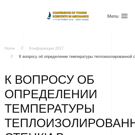
Menu
Home
Конференция 2017
К вопросу об определении температуры теплоизолированной с
К ВОПРОСУ ОБ
ОПРЕДЕЛЕНИИ
ТЕМПЕРАТУРЫ
ТЕПЛОИЗОЛИРОВАН