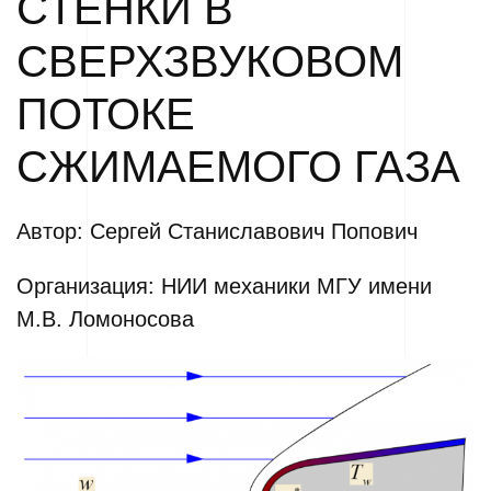
СТЕНКИ В
СВЕРХЗВУКОВОМ
ПОТОКЕ
СЖИМАЕМОГО ГАЗА
Автор: Сергей Станиславович Попович
Организация: НИИ механики МГУ имени
М.В. Ломоносова