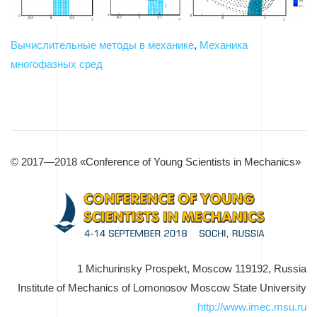
Вычислительные методы в механике
,
Механика
многофазных сред
© 2017—2018 «Conference of Young Scientists in Mechanics»
1 Michurinsky Prospekt, Moscow 119192, Russia
Institute of Mechanics of Lomonosov Moscow State University
http://www.imec.msu.ru