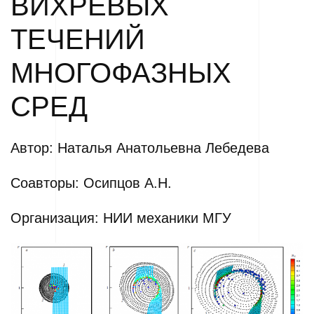
ВИХРЕВЫХ
ТЕЧЕНИЙ
МНОГОФАЗНЫХ
СРЕД
Автор: Наталья Анатольевна Лебедева
Соавторы: Осипцов А.Н.
Организация: НИИ механики МГУ