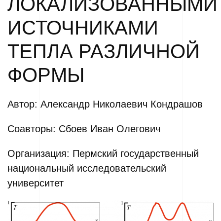
ЛОКАЛИЗОВАННЫМИ
ИСТОЧНИКАМИ
ТЕПЛА РАЗЛИЧНОЙ
ФОРМЫ
Автор: Александр Николаевич Кондрашов
Соавторы: Сбоев Иван Олегович
Организация: Пермский государственный
национальный исследовательский
университет