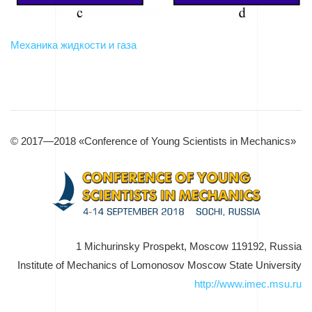
Механика жидкости и газа
© 2017—2018 «Conference of Young Scientists in Mechanics»
1 Michurinsky Prospekt, Moscow 119192, Russia
Institute of Mechanics of Lomonosov Moscow State University
http://www.imec.msu.ru