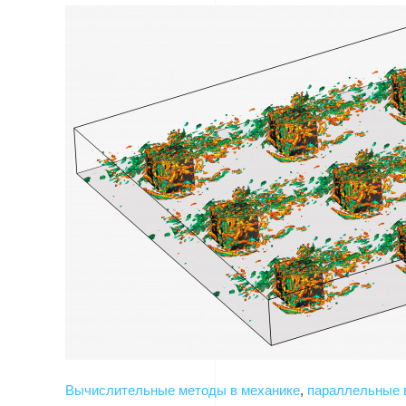
Вычислительные методы в механике
,
параллельные 