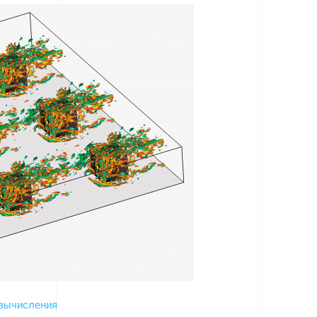
вычисления