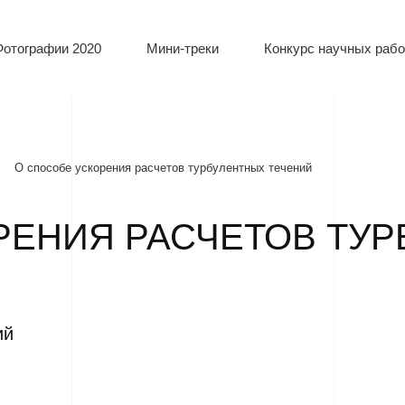
Фотографии 2020
Мини-треки
Конкурс научных рабо
О способе ускорения расчетов турбулентных течений
РЕНИЯ РАСЧЕТОВ ТУ
ий