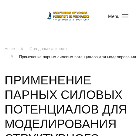
Menu
Home
Стендовые доклады
Применение парных силовых потенциалов для моделирования
ПРИМЕНЕНИЕ
ПАРНЫХ СИЛОВЫХ
ПОТЕНЦИАЛОВ ДЛЯ
МОДЕЛИРОВАНИЯ