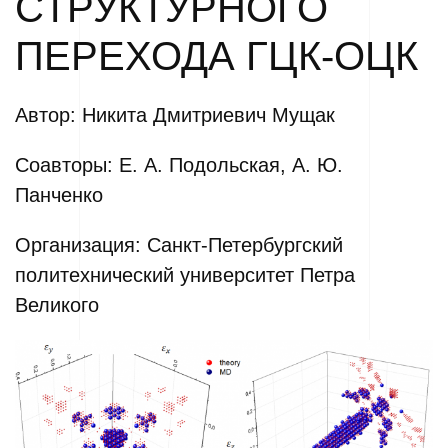
СТРУКТУРНОГО
ПЕРЕХОДА ГЦК-ОЦК
Автор: Никита Дмитриевич Мущак
Соавторы: Е. А. Подольская, А. Ю.
Панченко
Организация: Санкт-Петербургский
политехнический университет Петра
Великого