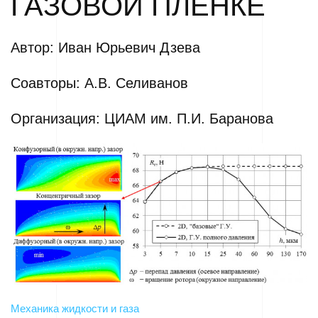
ГАЗОВОЙ ПЛЕНКЕ
Автор: Иван Юрьевич Дзева
Соавторы: А.В. Селиванов
Организация: ЦИАМ им. П.И. Баранова
Механика жидкости и газа