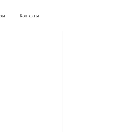
оры
Контакты