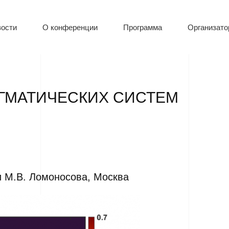
ости
О конференции
Программа
Организат
ГМАТИЧЕСКИХ СИСТЕМ
 М.В. Ломоносова, Москва