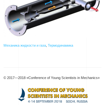
Механика жидкости и газа
,
Термодинамика
© 2017—2018 «Conference of Young Scientists in Mechanics»