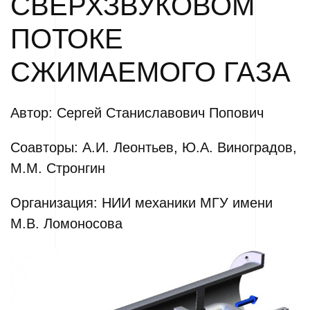
СВЕРХЗВУКОВОМ
ПОТОКЕ
СЖИМАЕМОГО ГАЗА
Автор: Сергей Станиславович Попович
Соавторы: А.И. Леонтьев, Ю.А. Виноградов,
М.М. Стронгин
Организация: НИИ механики МГУ имени
М.В. Ломоносова