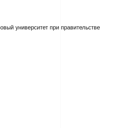
овый университет при правительстве