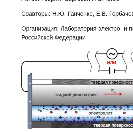
Соавторы: Н.Ю. Ганченко, Е.В. Горбаче
Организация: Лаборатория электро- и 
Российской Федерации