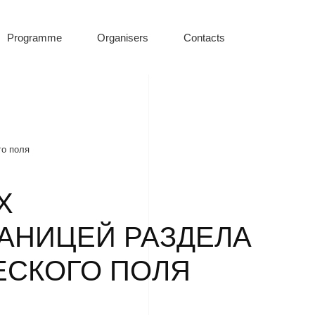
Programme
Organisers
Contacts
го поля
Х
АНИЦЕЙ РАЗДЕЛА
ЕСКОГО ПОЛЯ