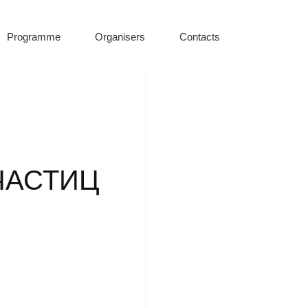
Programme
Organisers
Contacts
ЧАСТИЦ