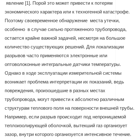
явление [1]. Порой это может привести к потерям
экономического характера или к техногенной катастрофе.
Поэтому своевременное обнаружение
места утечки,
особенно
в случае сильно протяженного трубопровода,
остается крайне важной задачей, несмотря на большое
количество существующих решений. Для локализации
разрывов часто применяются электронные или
оптоволоконные интегральные датчики температуры.
Однако в ходе эксплуатации измерительной системы
возникает проблема интерпретации их показаний, ведь
повреждения, произошедшие в разных местах
трубопровода, могут привести к абсолютно различным
структурам теплового поля на поверхности внешней трубы.
Например, если разрыв происходит под непроницаемой
теплоизолирующей оболочкой, вытекший газ организует
зазор, внутри которого организуется интенсивное течение.