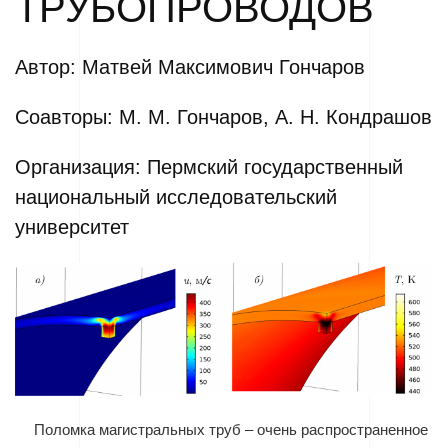
ТРУБОПРОВОДОВ
Автор: Матвей Максимович Гончаров
Соавторы: М. М. Гончаров, А. Н. Кондрашов
Организация: Пермский государственный
национальный исследовательский
университет
Поломка магистральных труб – очень распространенное