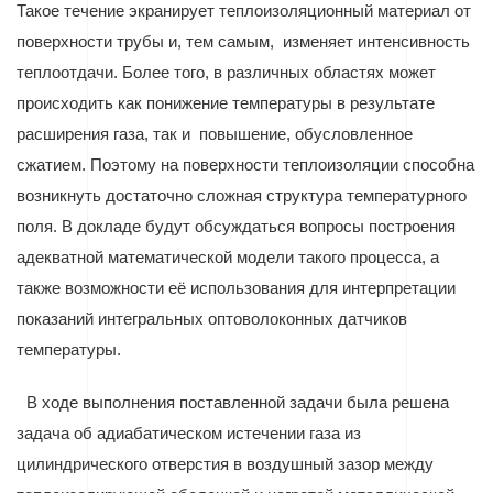
Такое течение экранирует теплоизоляционный материал от
поверхности трубы и, тем самым,
изменяет интенсивность
теплоотдачи. Более того, в различных областях может
происходить как понижение температуры в результате
расширения газа, так и
повышение, обусловленное
сжатием. Поэтому на поверхности теплоизоляции способна
возникнуть достаточно сложная структура температурного
поля. В докладе будут обсуждаться вопросы построения
адекватной математической модели такого процесса, а
также возможности её использования для интерпретации
показаний интегральных оптоволоконных датчиков
температуры.
В ходе выполнения поставленной задачи была решена
задача об адиабатическом истечении газа из
цилиндрического отверстия в воздушный зазор между