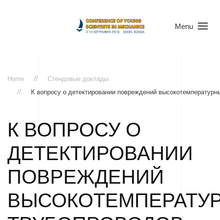
Menu
Home
Стендовые доклады
К вопросу о детектировании повреждений высокотемпературн
К ВОПРОСУ О
ДЕТЕКТИРОВАНИИ
ПОВРЕЖДЕНИЙ
ВЫСОКОТЕМПЕРАТУ