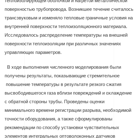
теплоизолирующей оболочкой и нагретой металлической
поверхностью трубопровода. Возникшее течение считалось
трансзвуковым и изменяло тепловые граничные условия на
внутренней поверхности теплоизоляционного материала.
Исследовалось распределение температуры на внешней
поверхности теплоизоляции при различных значениях
управляющих параметров.
В ходе выполнения численного моделирования были
получены результаты, показывающие стремительное
повышение температуры в результате резкого сжатия
высвободившегося газа вблизи повреждений и охлаждение
с обратной стороны трубы. Проведены оценки
минимального времени регистрации разрыва, необходимой
точности оборудования, а также сформулированы
рекомендации по способу установки чувствительных
элементов интегральных оптоволоконных датчиков