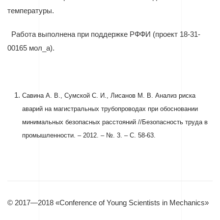
температуры.
Работа выполнена при поддержке РФФИ (проект 18-31-
00165 мол_а).
Савина А. В., Сумской С. И., Лисанов М. В. Анализ риска
аварий на магистральных трубопроводах при обосновании
минимальных безопасных расстояний //Безопасность труда в
промышленности. – 2012. – №. 3. – С. 58-63.
© 2017—2018 «Conference of Young Scientists in Mechanics»