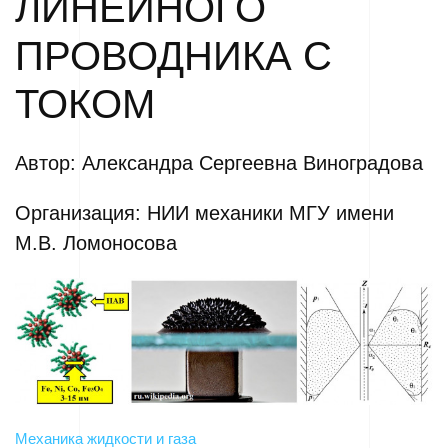
ЛИНЕЙНОГО
ПРОВОДНИКА С
ТОКОМ
Автор: Александра Сергеевна Виноградова
Организация: НИИ механики МГУ имени
М.В. Ломоносова
Механика жидкости и газа