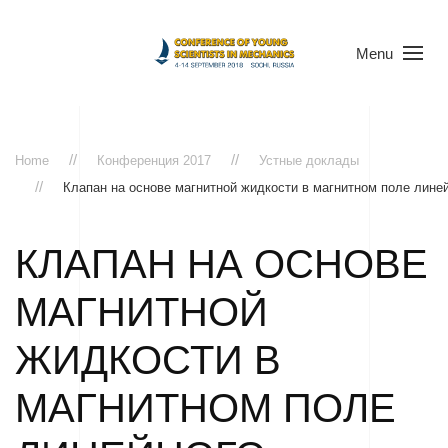
Menu
Home
Конференция 2017
Устные доклады
Клапан на основе магнитной жидкости в магнитном поле линей
КЛАПАН НА ОСНОВЕ
МАГНИТНОЙ
ЖИДКОСТИ В
МАГНИТНОМ ПОЛЕ