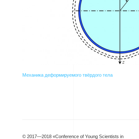
Механика деформируемого твёрдого тела
© 2017—2018 «Conference of Young Scientists in