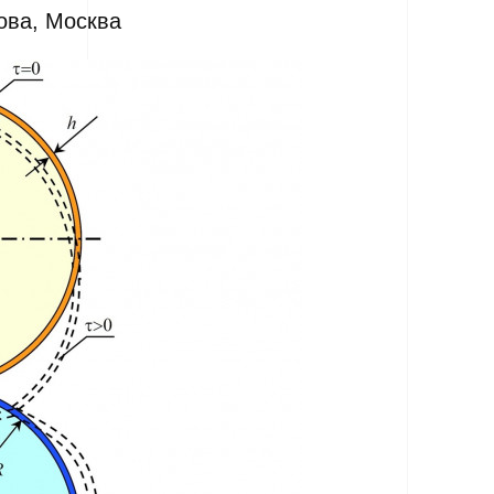
ова, Москва