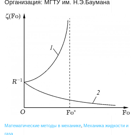
Организация: МГТУ им. Н.Э.Баумана
Математические методы в механике
,
Механика жидкости и
газа