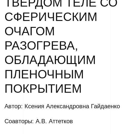
ТВЕРДОМ ТЕЛЕ СО
СФЕРИЧЕСКИМ
ОЧАГОМ
РАЗОГРЕВА,
ОБЛАДАЮЩИМ
ПЛЕНОЧНЫМ
ПОКРЫТИЕМ
Автор: Ксения Александровна Гайдаенко
Соавторы: А.В. Аттетков