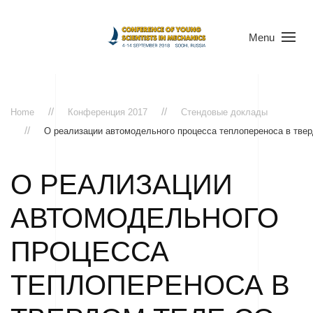
Menu
Home
Конференция 2017
Стендовые доклады
О реализации автомодельного процесса теплопереноса в тве
О РЕАЛИЗАЦИИ
АВТОМОДЕЛЬНОГО
ПРОЦЕССА
ТЕПЛОПЕРЕНОСА В