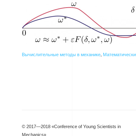
Вычислительные методы в механике
,
Математически
© 2017—2018 «Conference of Young Scientists in
Mechanics»