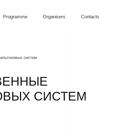
Programme
Organisers
Contacts
мильтоновых систем
ВЕННЫЕ
ОВЫХ СИСТЕМ