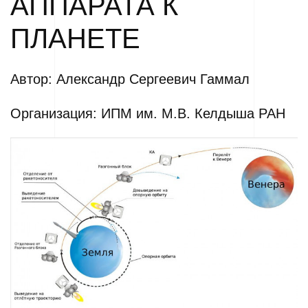
АППАРАТА К
ПЛАНЕТЕ
Автор: Александр Сергеевич Гаммал
Организация: ИПМ им. М.В. Келдыша РАН