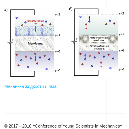
Механика жидкости и газа
© 2017—2018 «Conference of Young Scientists in Mechanics»