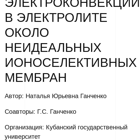
ЭЛЕКТРОКОНВЕКЦИИ
В ЭЛЕКТРОЛИТЕ
ОКОЛО
НЕИДЕАЛЬНЫХ
ИОНОСЕЛЕКТИВНЫХ
МЕМБРАН
Автор: Наталья Юрьевна Ганченко
Соавторы: Г.С. Ганченко
Организация: Кубанский государственный
университет