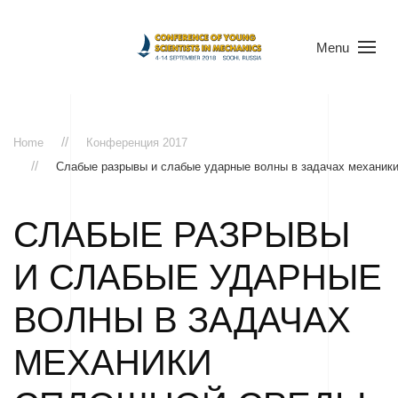
Menu
Home
Конференция 2017
Слабые разрывы и слабые ударные волны в задачах механик
СЛАБЫЕ РАЗРЫВЫ
И СЛАБЫЕ УДАРНЫЕ
ВОЛНЫ В ЗАДАЧАХ
МЕХАНИКИ