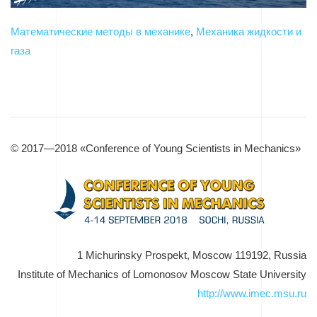
Математические методы в механике
,
Механика жидкости и
газа
© 2017—2018 «Conference of Young Scientists in Mechanics»
1 Michurinsky Prospekt, Moscow 119192, Russia
Institute of Mechanics of Lomonosov Moscow State University
http://www.imec.msu.ru