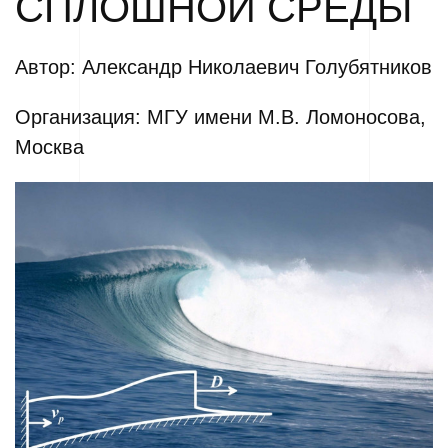
СПЛОШНОЙ СРЕДЫ
Автор: Александр Николаевич Голубятников
Организация: МГУ имени М.В. Ломоносова,
Москва