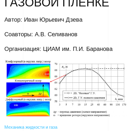
ГАЗОВОЙ ПЛЕНКЕ
Автор: Иван Юрьевич Дзева
Соавторы: А.В. Селиванов
Организация: ЦИАМ им. П.И. Баранова
Механика жидкости и газа