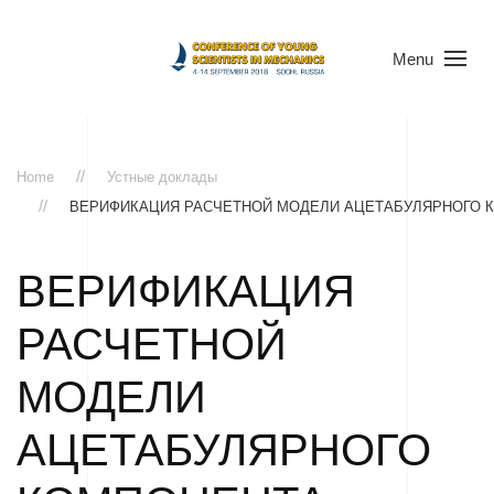
Menu
Home
Устные доклады
ВЕРИФИКАЦИЯ РАСЧЕТНОЙ МОДЕЛИ АЦЕТАБУЛЯРНОГО 
ВЕРИФИКАЦИЯ
РАСЧЕТНОЙ
МОДЕЛИ
АЦЕТАБУЛЯРНОГО