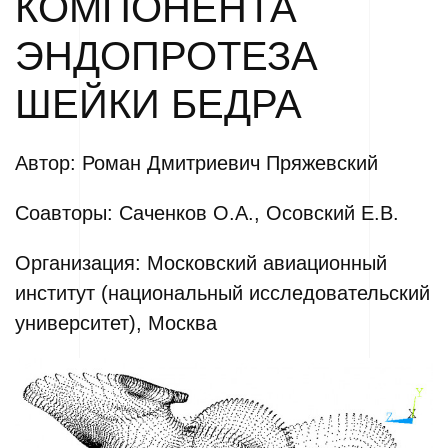
КОМПОНЕНТА
ЭНДОПРОТЕЗА
ШЕЙКИ БЕДРА
Автор: Роман Дмитриевич Пряжевский
Соавторы: Саченков О.А., Осовский Е.В.
Организация: Московский авиационный
институт (национальный исследовательский
университет), Москва