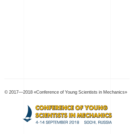
© 2017—2018 «Conference of Young Scientists in Mechanics»