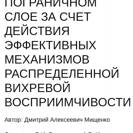
ПОГРАНИЧНОМ
СЛОЕ ЗА СЧЕТ
ДЕЙСТВИЯ
ЭФФЕКТИВНЫХ
МЕХАНИЗМОВ
РАСПРЕДЕЛЕННОЙ
ВИХРЕВОЙ
ВОСПРИИМЧИВОСТИ
Автор: Дмитрий Алексеевич Мищенко