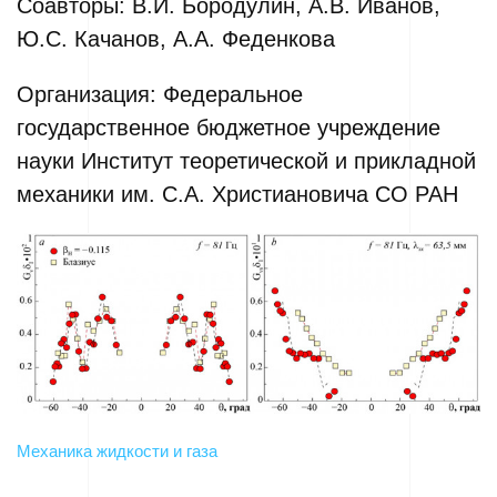
Соавторы: В.И. Бородулин, А.В. Иванов,
Ю.С. Качанов, А.А. Феденкова
Организация: Федеральное
государственное бюджетное учреждение
науки Институт теоретической и прикладной
механики им. С.А. Христиановича СО РАН
Механика жидкости и газа