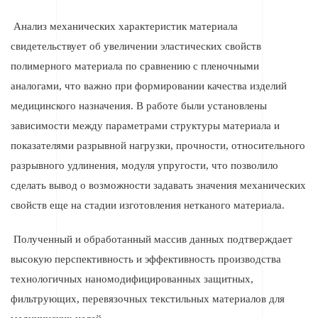
Анализ механических характеристик материала
свидетельствует об увеличении эластических свойств
полимерного материала по сравнению с пленочными
аналогами, что важно при формировании качества изделий
медицинского назначения. В работе были установлены
зависимости между параметрами структуры материала и
показателями разрывной нагрузки, прочности, относительного
разрывного удлинения, модуля упругости, что позволило
сделать вывод о возможности задавать значения механических
свойств еще на стадии изготовления нетканого материала.
Полученный и обработанный массив данных подтверждает
высокую перспективность и эффективность производства
технологичных наномодифицированных защитных,
фильтрующих, перевязочных текстильных материалов для