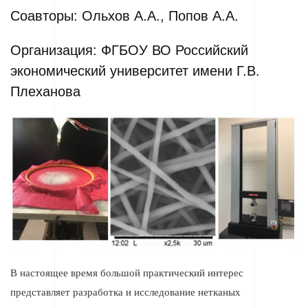
Соавторы: Ольхов А.А., Попов А.А.
Организация: ФГБОУ ВО Российский
экономический университет имени Г.В.
Плеханова
В настоящее время большой практический интерес
представляет разработка и исследование нетканых