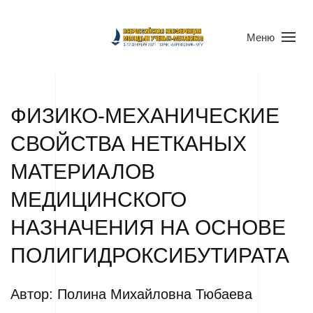
Меню
ФИЗИКО-МЕХАНИЧЕСКИЕ
СВОЙСТВА НЕТКАНЫХ
МАТЕРИАЛОВ
МЕДИЦИНСКОГО
НАЗНАЧЕНИЯ НА ОСНОВЕ
ПОЛИГИДРОКСИБУТИРАТА
Автор: Полина Михайловна Тюбаева