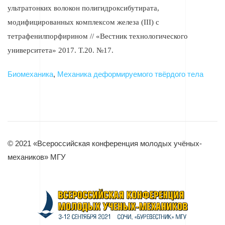
ультратонких волокон полигидроксибутирата,
модифицированных комплексом железа (III) с
тетрафенилпорфирином // «Вестник технологического
университета» 2017. Т.20. №17.
Биомеханика
,
Механика деформируемого твёрдого тела
© 2021 «Всероссийская конференция молодых учёных-
механиков» МГУ