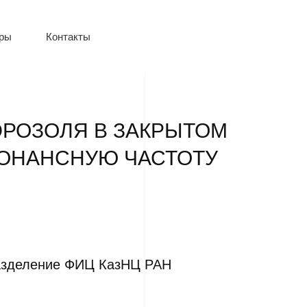
оры
Контакты
ЭРОЗОЛЯ В ЗАКРЫТОМ
ЗОНАНСНУЮ ЧАСТОТУ
разделение ФИЦ КазНЦ РАН