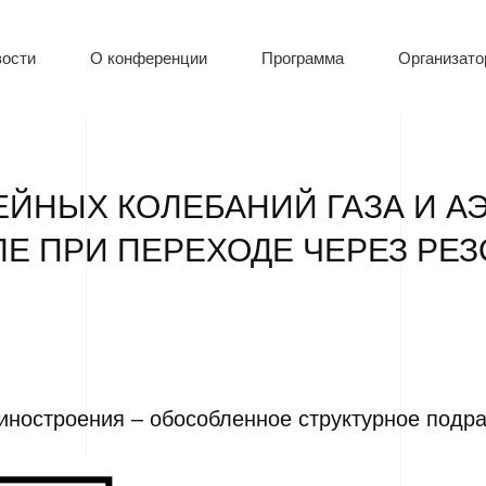
ости
О конференции
Программа
Организат
ЙНЫХ КОЛЕБАНИЙ ГАЗА И А
Е ПРИ ПЕРЕХОДЕ ЧЕРЕЗ РЕ
шиностроения – обособленное структурное под