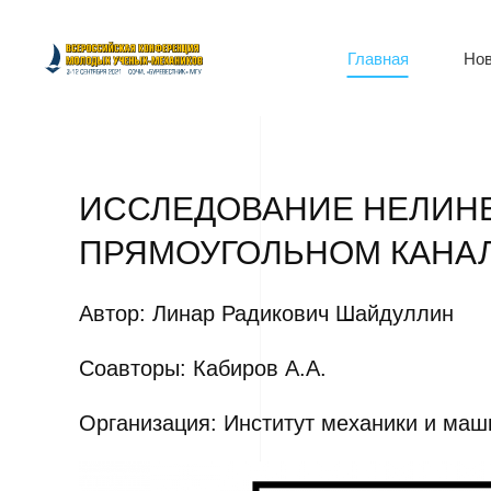
Главная
Нов
ИССЛЕДОВАНИЕ НЕЛИНЕ
ПРЯМОУГОЛЬНОМ КАНАЛ
Автор: Линар Радикович Шайдуллин
Соавторы: Кабиров А.А.
Организация: Институт механики и ма