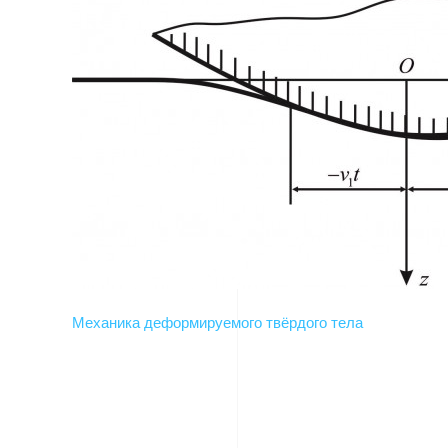
Механика деформируемого твёрдого тела