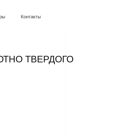
оры
Контакты
ЮТНО ТВЕРДОГО