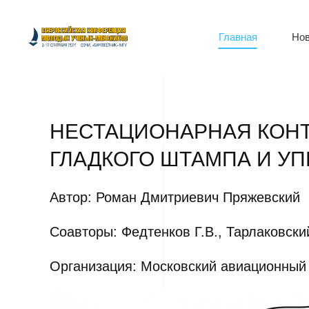
Главная
Нов
НЕСТАЦИОНАРНАЯ КОНТ
ГЛАДКОГО ШТАМПА И У
Автор: Роман Дмитриевич Пряжевский
Соавторы: Федтенков Г.В., Тарлаковски
Организация: Московский авиационный 