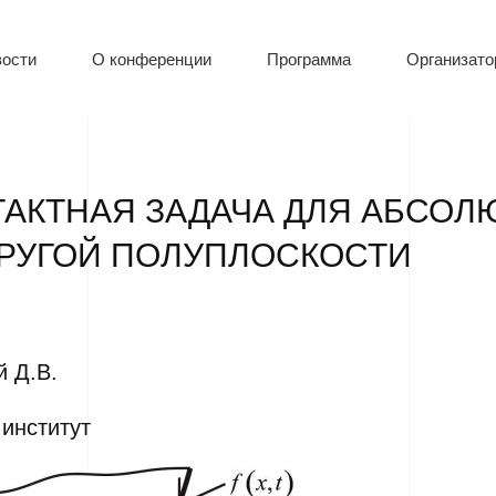
ости
О конференции
Программа
Организат
АКТНАЯ ЗАДАЧА ДЛЯ АБСОЛ
ПРУГОЙ ПОЛУПЛОСКОСТИ
й Д.В.
институт