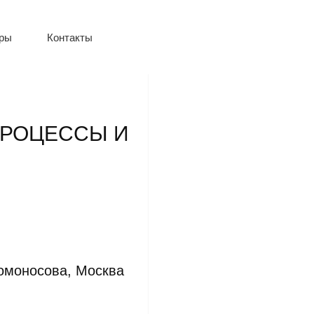
оры
Контакты
ПРОЦЕССЫ И
омоносова, Москва