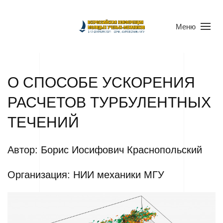
Меню
О СПОСОБЕ УСКОРЕНИЯ
РАСЧЕТОВ ТУРБУЛЕНТНЫХ
ТЕЧЕНИЙ
Автор: Борис Иосифович Краснопольский
Организация: НИИ механики МГУ