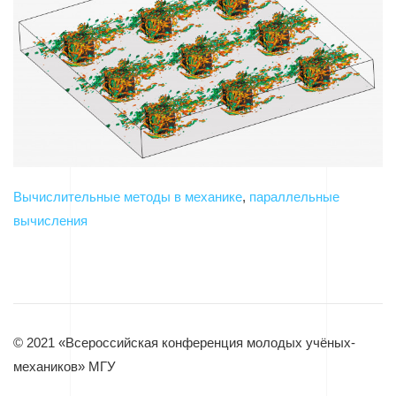
Вычислительные методы в механике
,
параллельные
вычисления
© 2021 «Всероссийская конференция молодых учёных-
механиков» МГУ