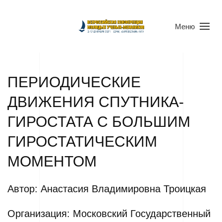
Меню
ПЕРИОДИЧЕСКИЕ
ДВИЖЕНИЯ СПУТНИКА-
ГИРОСТАТА С БОЛЬШИМ
ГИРОСТАТИЧЕСКИМ
МОМЕНТОМ
Автор: Анастасия Владимировна Троицкая
Организация: Московский Государственный