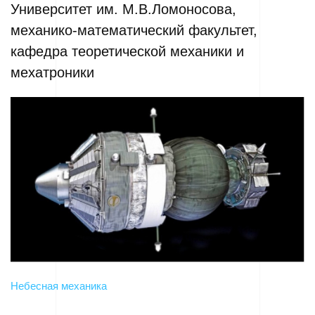
Университет им. М.В.Ломоносова,
механико-математический факультет,
кафедра теоретической механики и
мехатроники
Небесная механика