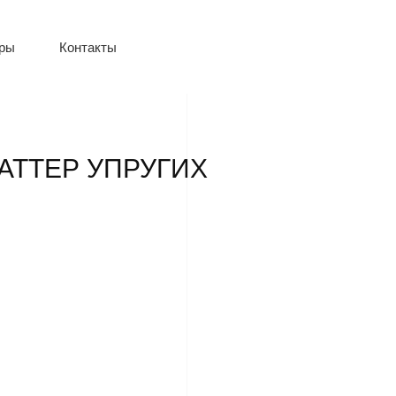
оры
Контакты
АТТЕР УПРУГИХ