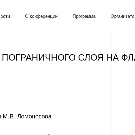
ости
О конференции
Программа
Организат
ПОГРАНИЧНОГО СЛОЯ НА ФЛ
 М.В. Ломоносова