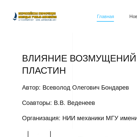
Главная
Нов
ВЛИЯНИЕ ВОЗМУЩЕНИЙ 
ПЛАСТИН
Автор: Всеволод Олегович Бондарев
Соавторы: В.В. Веденеев
Организация: НИИ механики МГУ имени