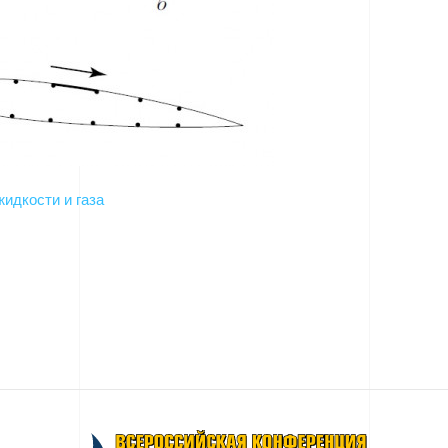
идкости и газа