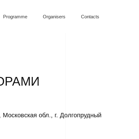
Programme
Organisers
Contacts
ОРАМИ
 Московская обл., г. Долгопрудный