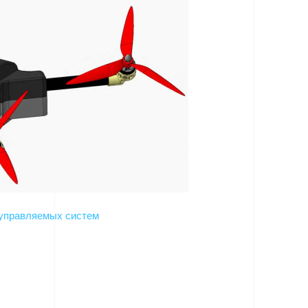
управляемых систем