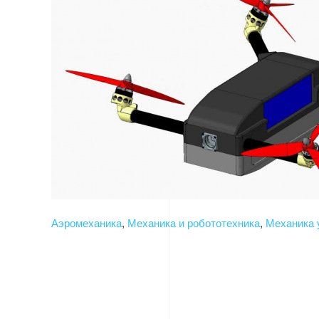
Аэромеханика
,
Механика и робототехника
,
Механика 