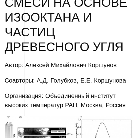
СМЕСИ НА ОСНОВЕ
ИЗООКТАНА И
ЧАСТИЦ
ДРЕВЕСНОГО УГЛЯ
Автор: Алексей Михайлович Коршунов
Соавторы: А.Д. Голубков, Е.Е. Коршунова
Организация: Объединенный институт
высоких температур РАН, Москва, Россия