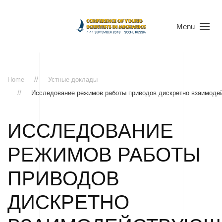
Menu
Home
Устные доклады
Исследование режимов работы приводов дискретно взаимоде
ИССЛЕДОВАНИЕ
РЕЖИМОВ РАБОТЫ
ПРИВОДОВ
ДИСКРЕТНО