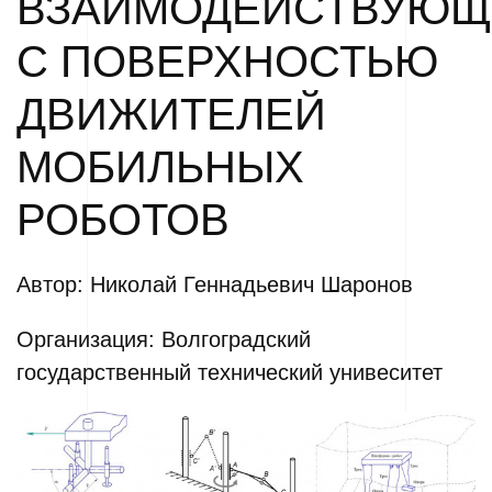
ВЗАИМОДЕЙСТВУЮЩ
С ПОВЕРХНОСТЬЮ
ДВИЖИТЕЛЕЙ
МОБИЛЬНЫХ
РОБОТОВ
Автор: Николай Геннадьевич Шаронов
Организация: Волгоградский
государственный технический унивеситет