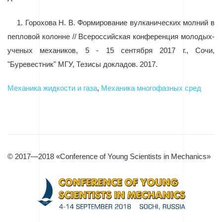
1.
Горохова Н. В. Формирование вулканических молний в
пепловой колонне // Всероссийская конференция молодых-
ученых механиков, 5 - 15 сентября 2017 г., Сочи,
"Буревестник" МГУ, Тезисы докладов. 2017
.
Механика жидкости и газа
,
Механика многофазных сред
© 2017—2018 «Conference of Young Scientists in Mechanics»