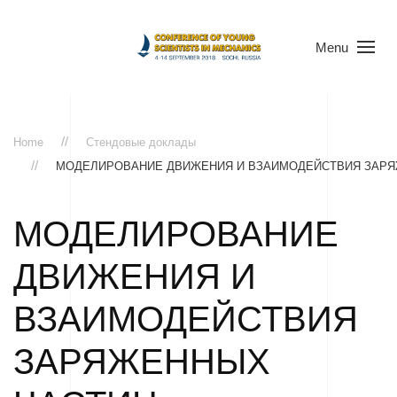
Menu
Home
Стендовые доклады
МОДЕЛИРОВАНИЕ ДВИЖЕНИЯ И ВЗАИМОДЕЙСТВИЯ ЗАР
МОДЕЛИРОВАНИЕ
ДВИЖЕНИЯ И
ВЗАИМОДЕЙСТВИЯ
ЗАРЯЖЕННЫХ