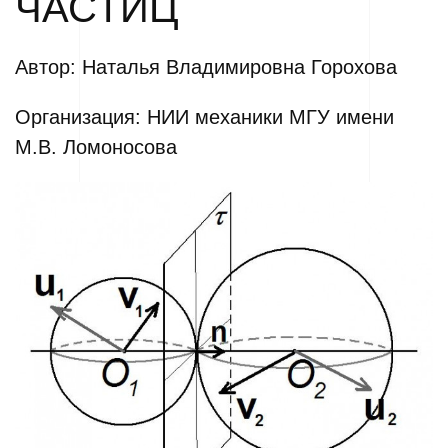
ЧАСТИЦ
Автор: Наталья Владимировна Горохова
Организация: НИИ механики МГУ имени
М.В. Ломоносова