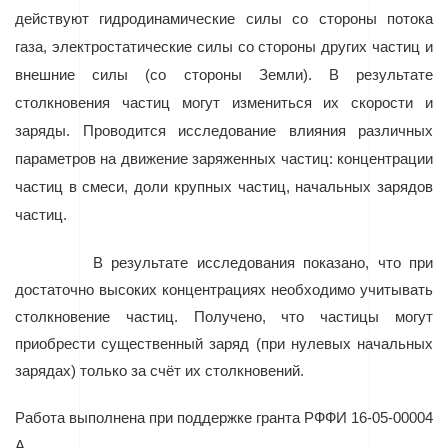
действуют гидродинамические силы со стороны потока
газа, электростатические силы со стороны других частиц и
внешние силы (со стороны Земли). В результате
столкновения частиц могут измениться их скорости и
заряды. Проводится исследование влияния различных
параметров на движение заряженных частиц: концентрации
частиц в смеси, доли крупных частиц, начальных зарядов
частиц.
В результате исследования показано, что при
достаточно высоких концентрациях необходимо учитывать
столкновение частиц. Получено, что частицы могут
приобрести существенный заряд (при нулевых начальных
зарядах) только за счёт их столкновений.
Работа выполнена при поддержке гранта РФФИ 16-05-00004
А