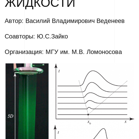
ЖИДКОСТИ
Автор: Василий Владимирович Веденеев
Соавторы: Ю.С.Зайко
Организация: МГУ им. М.В. Ломоносова