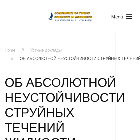
Menu
Home
Устные доклады
ОБ АБСОЛЮТНОЙ НЕУСТОЙЧИВОСТИ СТРУЙНЫХ ТЕЧЕНИ
ОБ АБСОЛЮТНОЙ
НЕУСТОЙЧИВОСТИ
СТРУЙНЫХ
ТЕЧЕНИЙ