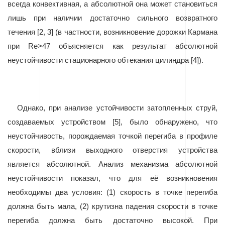
всегда конвективная, а абсолютной она может становиться
лишь при наличии достаточно сильного возвратного
течения [2, 3] (в частности, возникновение дорожки Кармана
при
Re
>47 объясняется как результат абсолютной
неустойчивости стационарного обтекания цилиндра [4]).
Однако, при анализе устойчивости затопленных струй,
создаваемых устройством [5], было обнаружено, что
неустойчивость, порождаемая точкой перегиба в профиле
скорости, вблизи выходного отверстия устройства
является абсолютной. Анализ механизма абсолютной
неустойчивости показал, что для её возникновения
необходимы два условия: (1) скорость в точке перегиба
должна быть мала, (2) крутизна падения скорости в точке
перегиба должна быть достаточно высокой. При