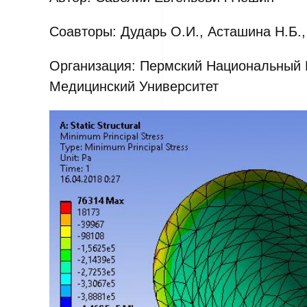
Соавторы: Дударь О.И., Асташина Н.Б.,
Организация: Пермский Национальный 
Медицинский Университет