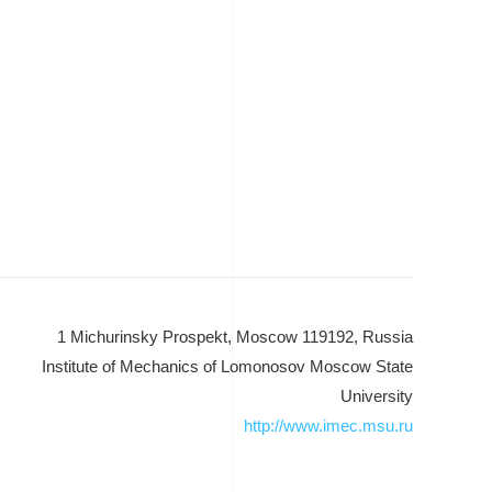
1 Michurinsky Prospekt, Moscow 119192, Russia
Institute of Mechanics of Lomonosov Moscow State
University
http://www.imec.msu.ru