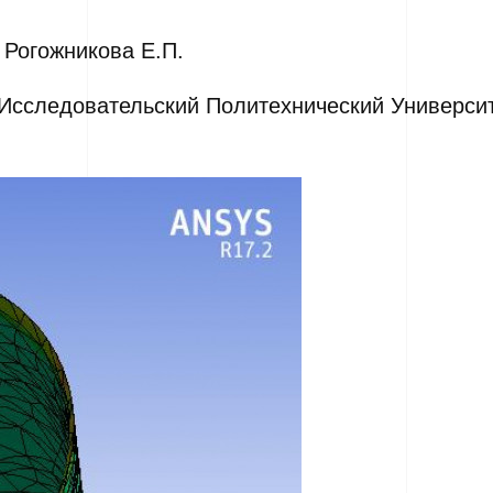
 Рогожникова Е.П.
Исследовательский Политехнический Университ