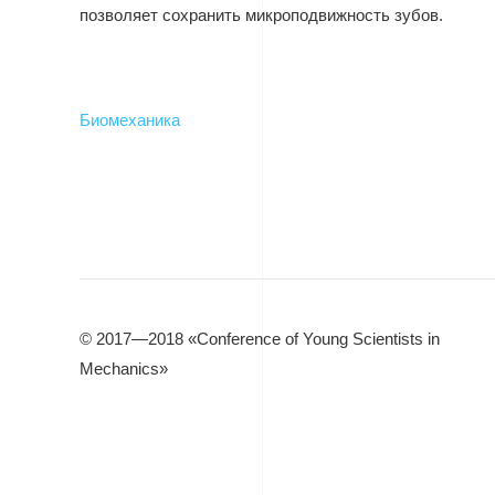
позволяет сохранить микроподвижность зубов.
Биомеханика
© 2017—2018 «Conference of Young Scientists in
Mechanics»