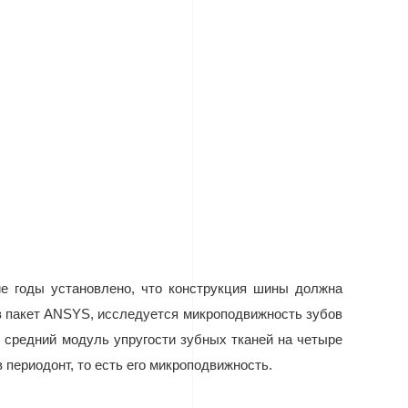
е годы установлено, что конструкция шины должна
в пакет ANSYS, исследуется микроподвижность зубов
, средний модуль упругости зубных тканей на четыре
 периодонт, то есть его микроподвижность.