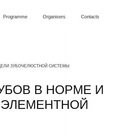
Programme
Organisers
Contacts
ДЕЛИ ЗУБОЧЕЛЮСТНОЙ СИСТЕМЫ
БОВ В НОРМЕ И
ОЭЛЕМЕНТНОЙ