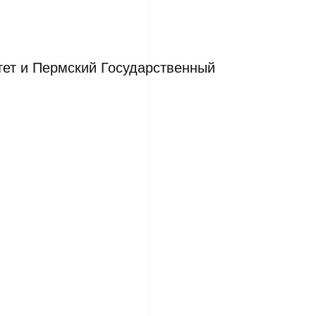
ет и Пермский Государственный