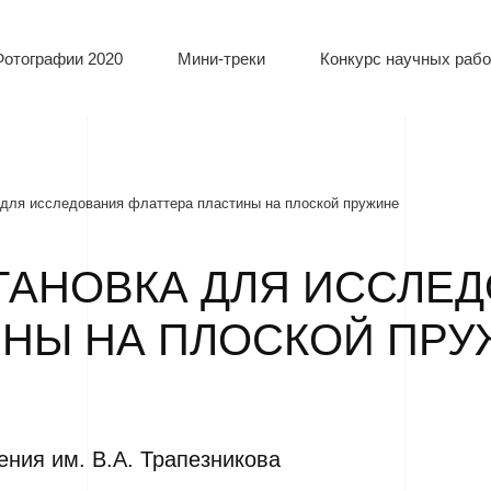
Фотографии 2020
Мини-треки
Конкурс научных рабо
 для исследования флаттера пластины на плоской пружине
ТАНОВКА ДЛЯ ИССЛЕ
ИНЫ НА ПЛОСКОЙ ПР
ения им. В.А. Трапезникова