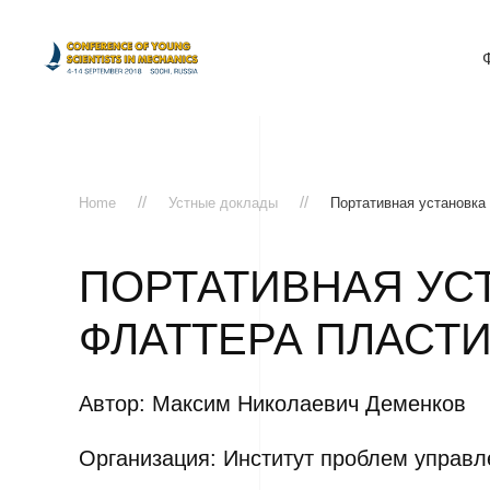
Home
Устные доклады
Портативная установка
ПОРТАТИВНАЯ УС
ФЛАТТЕРА ПЛАСТ
Автор: Максим Николаевич Деменков
Организация: Институт проблем управл