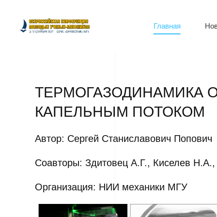
Главная
Нов
ТЕРМОГАЗОДИНАМИКА О
КАПЕЛЬНЫМ ПОТОКОМ
Автор: Сергей Станиславович Попович
Соавторы: Здитовец А.Г., Киселев Н.А.
Организация: НИИ механики МГУ