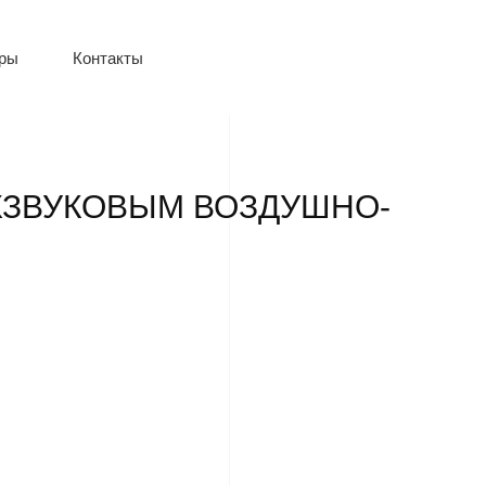
оры
Контакты
ХЗВУКОВЫМ ВОЗДУШНО-