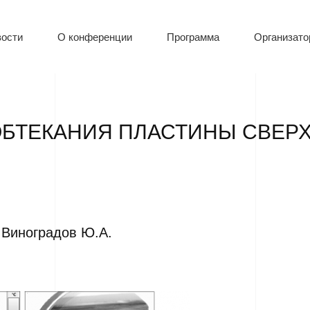
ости
О конференции
Программа
Организат
БТЕКАНИЯ ПЛАСТИНЫ СВЕР
, Виноградов Ю.А.