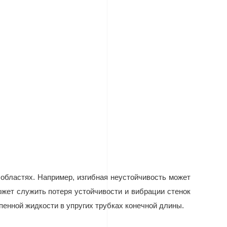
областях. Например, изгибная неустойчивость может
жет служить потеря устойчивости и вибрации стенок
пенной жидкости в упругих трубках конечной длины.