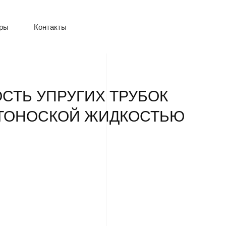
оры
Контакты
СТЬ УПРУГИХ ТРУБОК
ЮТОНОСКОЙ ЖИДКОСТЬЮ