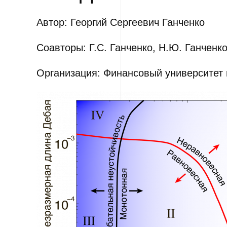
Автор: Георгий Сергеевич Ганченко
Соавторы: Г.C. Ганченко, Н.Ю. Ганченк
Организация: Финансовый университет