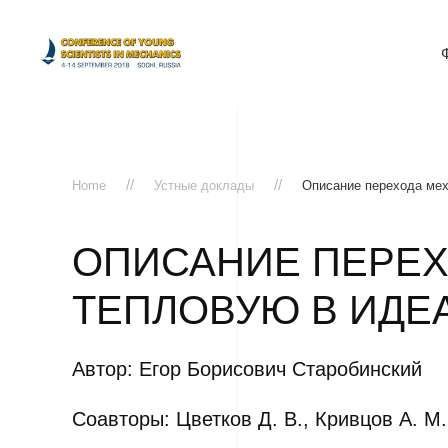
Home
Устные доклады
Описание перехода мех
ОПИСАНИЕ ПЕРЕХ
ТЕПЛОВУЮ В ИДЕ
Автор: Егор Борисович Старобинский
Соавторы: Цветков Д. В., Кривцов А. М.