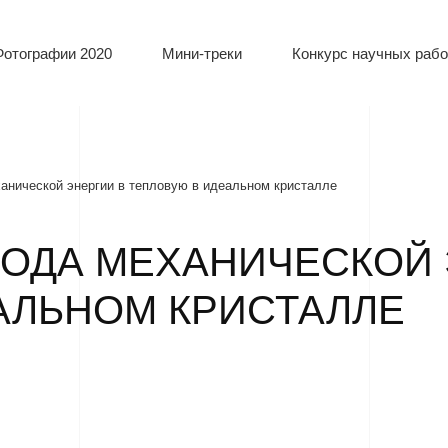
Фотографии 2020
Мини-треки
Конкурс научных рабо
анической энергии в тепловую в идеальном кристалле
ОДА МЕХАНИЧЕСКОЙ 
АЛЬНОМ КРИСТАЛЛЕ