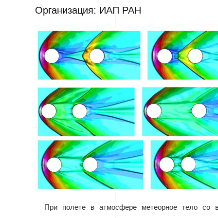
Организация: ИАП РАН
При полете в атмосфере метеорное тело со в