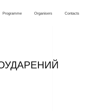
Programme
Organisers
Contacts
СОУДАРЕНИЙ