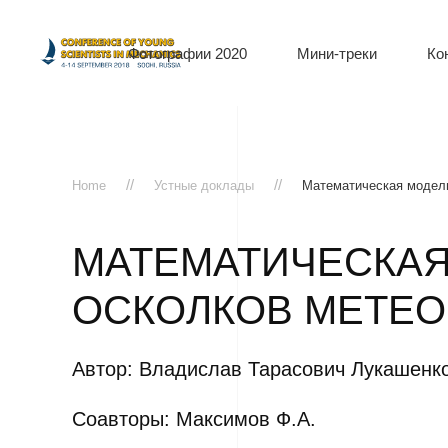
Фотографии 2020
Мини-треки
Ко
Home
Устные доклады
Математическая модель
МАТЕМАТИЧЕСКАЯ
ОСКОЛКОВ МЕТЕО
Автор: Владислав Тарасович Лукашенк
Соавторы: Максимов Ф.А.