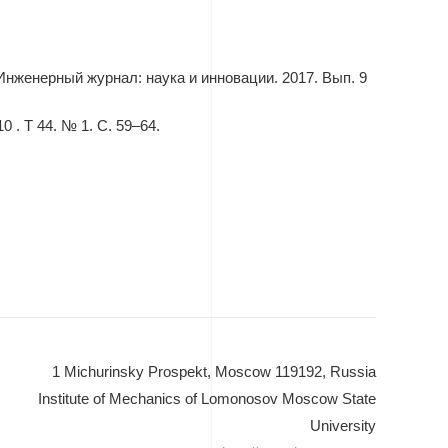
Инженерный журнал: наука и инновации. 2017. Вып. 9
. Т 44. № 1. С. 59–64.
1 Michurinsky Prospekt, Moscow 119192, Russia
Institute of Mechanics of Lomonosov Moscow State
University