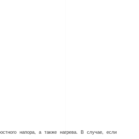
стного напора, а также нагрева. В случае, если