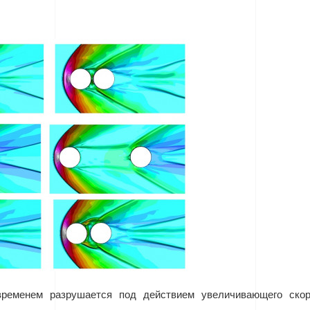
ременем разрушается под действием увеличивающего скоро